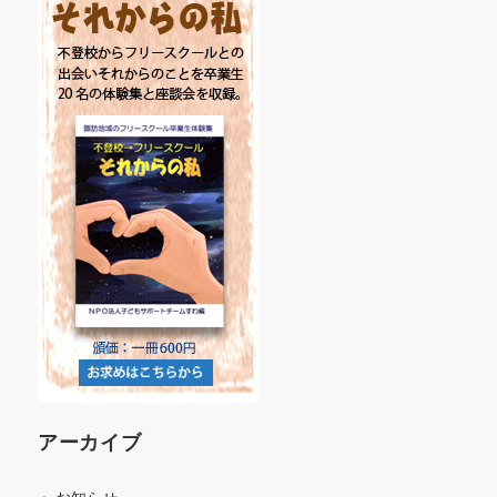
アーカイブ