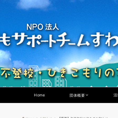
Home
活
団体概要