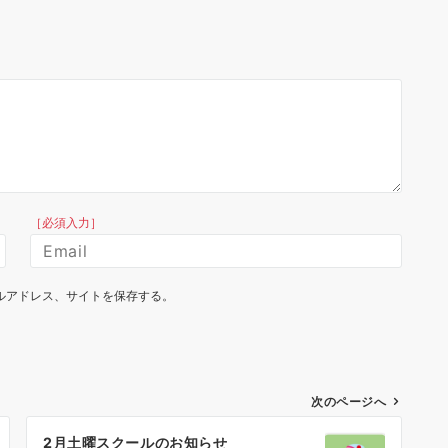
［必須入力］
ルアドレス、サイトを保存する。
次のページへ
2月土曜スクールのお知らせ