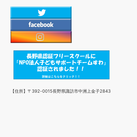
【住所】〒392-0015長野県諏訪市中洲上金子2843