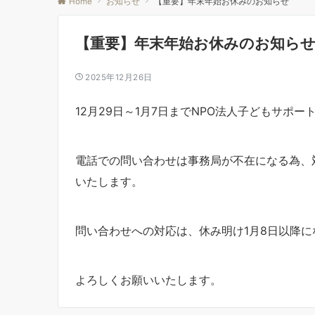
Home
お知らせ
【重要】年末年始お休みのお知らせ
【重要】年末年始お休みのお知ら
2025年12月26日
12月29日～1月7日までNPO法人子どもサポ
電話での問い合わせは事務局が不在になる為、
いたします。
問い合わせへの対応は、休み明け1月8日以降に
よろしくお願いいたします。