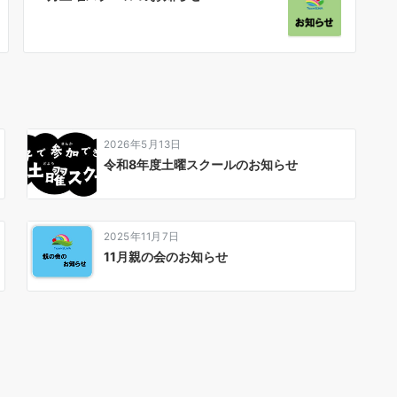
2026年5月13日
令和8年度土曜スクールのお知らせ
2025年11月7日
11月親の会のお知らせ