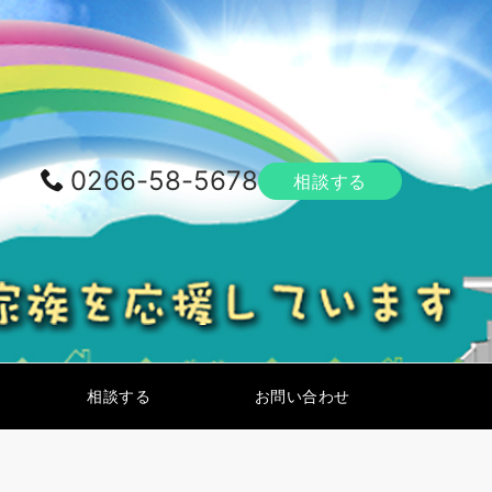
0266-58-5678
相談する
相談する
お問い合わせ