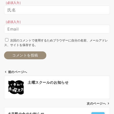
［必須入力］
［必須入力］
次回のコメントで使用するためブラウザーに自分の名前、メールアドレ
ス、サイトを保存する。
前のページへ
投
土曜スクールのお知らせ
稿
ナ
次のページへ
ビ
6月親の会のお知らせ