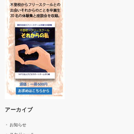
アーカイブ
お知らせ