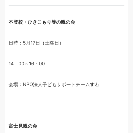
不登校・ひきこもり等の親の会
日時：5月17日（土曜日）
14：00～16：00
会場：NPO法人子どもサポートチームすわ
富士見親の会