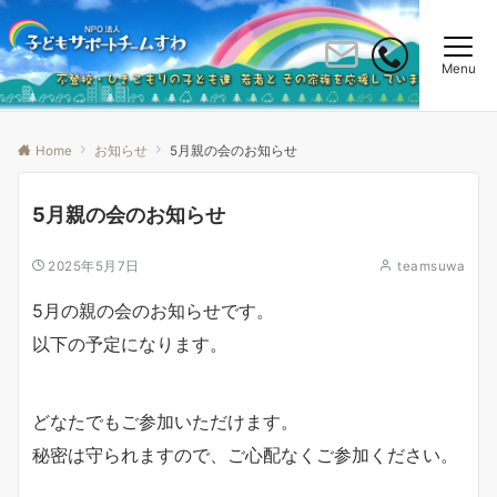
Menu
Home
お知らせ
5月親の会のお知らせ
5月親の会のお知らせ
2025年5月7日
teamsuwa
5月の親の会のお知らせです。
以下の予定になります。
どなたでもご参加いただけます。
秘密は守られますので、ご心配なくご参加ください。