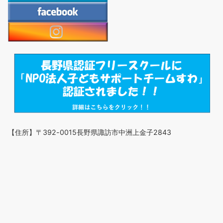
【住所】〒392-0015長野県諏訪市中洲上金子2843