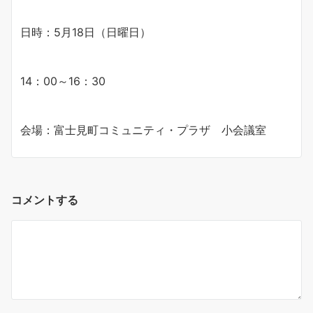
日時：5月18日（日曜日）
14：00～16：30
会場：富士見町コミュニティ・プラザ 小会議室
コメントする